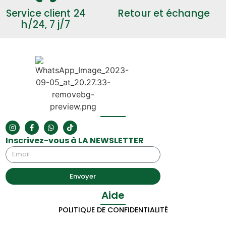
Service client 24
Retour et échange
h/24, 7 j/7
Inscrivez-vous à LA NEWSLETTER
Envoyer
Aide
POLITIQUE DE CONFIDENTIALITÉ