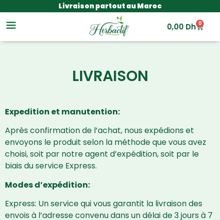
Livraison partout au Maroc
0
0,00
Dh
LIVRAISON
Expedition et manutention:
Après confirmation de l’achat, nous expédions et
envoyons le produit selon la méthode que vous avez
choisi, soit par notre agent d’expédition, soit par le
biais du service Express.
Modes d’expédition:
Express: Un service qui vous garantit la livraison des
envois à l’adresse convenu dans un délai de 3 jours à 7