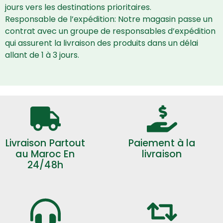
jours vers les destinations prioritaires.
Responsable de l’expédition: Notre magasin passe un
contrat avec un groupe de responsables d’expédition
qui assurent la livraison des produits dans un délai
allant de 1 à 3 jours.
Livraison Partout
Paiement à la
au Maroc En
livraison
24/48h