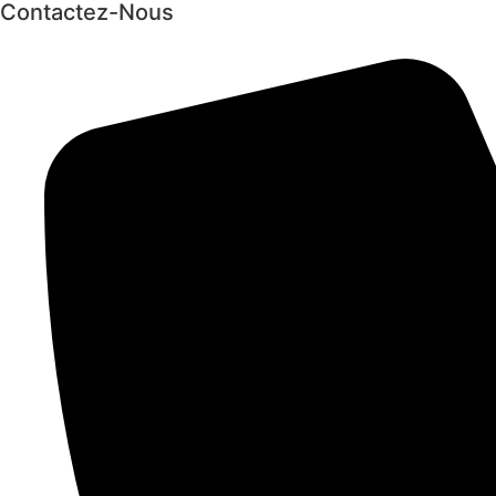
Contactez-Nous