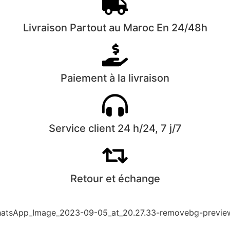
Livraison Partout au Maroc En 24/48h
Paiement à la livraison
Service client 24 h/24, 7 j/7
Retour et échange