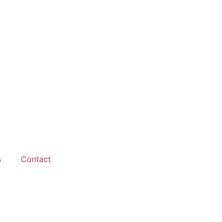
s
Contact