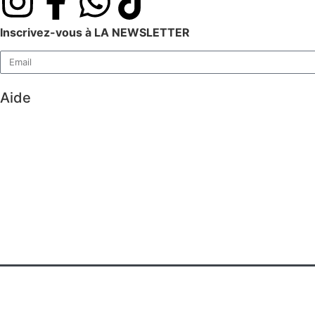
Inscrivez-vous à LA NEWSLETTER
Aide