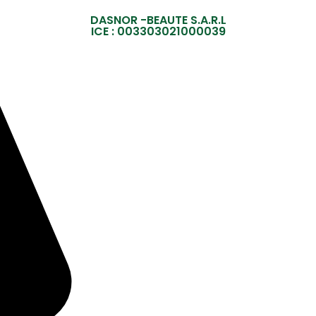
DASNOR -BEAUTE S.A.R.L
ICE : 003303021000039