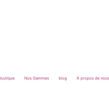
Boutique
Nos Gammes
blog
À propos de nou