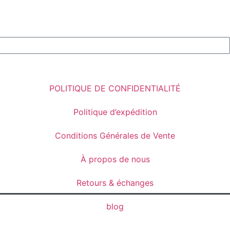
POLITIQUE DE CONFIDENTIALITÉ
Politique d’expédition
Conditions Générales de Vente
À propos de nous
Retours & échanges
blog